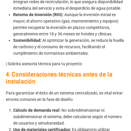
integran redes de recirculación, lo que asegura disponibilidad
inmediata del servicio y evita el desperdicio de agua potable.
Retorno de Inversión (ROI):
Aunque la inversión inicial es
mayor, el ahorro operativo (gas, mantenimiento y equipos)
permite recuperar la inversión en plazos competitivos,
generalmente entre 18 y 36 meses en hoteles y clínicas.
Sostenibilidad:
Al optimizar la generación, se reduce la huella
de carbono y el consumo de recursos, facilitando el
cumplimiento de normativas ambientales.
|
Solicita asesoría técnica para tu proyecto
4. Consideraciones técnicas antes de la
instalación
Para garantizar el éxito de un sistema centralizado, es vital evitar
errores comunes en la fase de diseño:
Cálculo de demanda real:
No sobredimensionar ni
subdimensionar el sistema; debe calcularse según el número
de usuarios y simultaneidad.
Uso de materiales certificados:
Es obligatorio utilizar