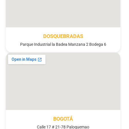
DOSQUEBRADAS
Parque Industrial la Badea Manzana 2 Bodega 6
BOGOTÁ
Calle 17 # 21-78 Paloquemao