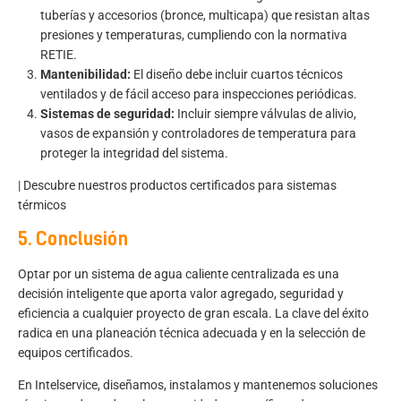
tuberías y accesorios (bronce, multicapa) que resistan altas
presiones y temperaturas, cumpliendo con la normativa
RETIE.
Mantenibilidad:
El diseño debe incluir cuartos técnicos
ventilados y de fácil acceso para inspecciones periódicas.
Sistemas de seguridad:
Incluir siempre válvulas de alivio,
vasos de expansión y controladores de temperatura para
proteger la integridad del sistema.
|
Descubre nuestros productos certificados para sistemas
térmicos
5. Conclusión
Optar por un sistema de agua caliente centralizada es una
decisión inteligente que aporta valor agregado, seguridad y
eficiencia a cualquier proyecto de gran escala. La clave del éxito
radica en una planeación técnica adecuada y en la selección de
equipos certificados.
En
Intelservice
, diseñamos, instalamos y mantenemos soluciones