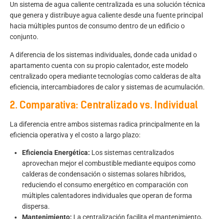
Un sistema de agua caliente centralizada es una solución técnica
que genera y distribuye agua caliente desde una fuente principal
hacia múltiples puntos de consumo dentro de un edificio o
conjunto.
A diferencia de los sistemas individuales, donde cada unidad o
apartamento cuenta con su propio calentador, este modelo
centralizado opera mediante tecnologías como calderas de alta
eficiencia, intercambiadores de calor y sistemas de acumulación.
2. Comparativa: Centralizado vs. Individual
La diferencia entre ambos sistemas radica principalmente en la
eficiencia operativa y el costo a largo plazo:
Eficiencia Energética:
Los sistemas centralizados
aprovechan mejor el combustible mediante equipos como
calderas de condensación o sistemas solares híbridos,
reduciendo el consumo energético en comparación con
múltiples calentadores individuales que operan de forma
dispersa.
Mantenimiento:
La centralización facilita el mantenimiento,