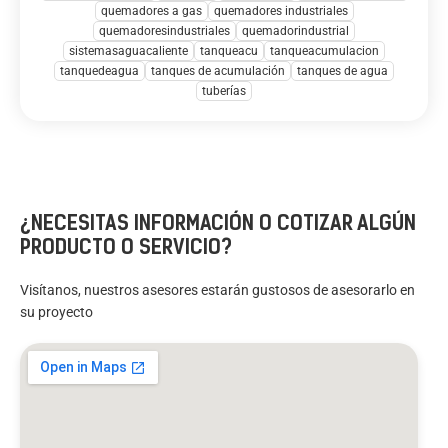
quemadores a gas
quemadores industriales
quemadoresindustriales
quemadorindustrial
sistemasaguacaliente
tanqueacu
tanqueacumulacion
tanquedeagua
tanques de acumulación
tanques de agua
tuberías
¿NECESITAS INFORMACIÓN O COTIZAR ALGÚN
PRODUCTO O SERVICIO?
Visítanos, nuestros asesores estarán gustosos de asesorarlo en
su proyecto