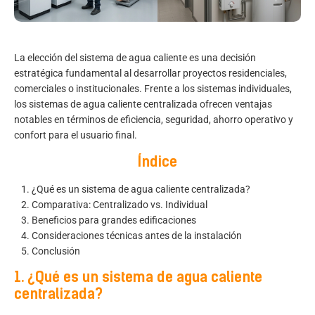
La elección del sistema de agua caliente es una decisión
estratégica fundamental al desarrollar proyectos residenciales,
comerciales o institucionales. Frente a los sistemas individuales,
los sistemas de agua caliente centralizada ofrecen ventajas
notables en términos de eficiencia, seguridad, ahorro operativo y
confort para el usuario final.
Índice
¿Qué es un sistema de agua caliente centralizada?
Comparativa: Centralizado vs. Individual
Beneficios para grandes edificaciones
Consideraciones técnicas antes de la instalación
Conclusión
1. ¿Qué es un sistema de agua caliente
centralizada?