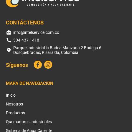
CONTÁCTENOS
info@intelservice.com.co
304-437-1418
Parque Industrial la Badea Manzana 2 Bodega 6
Dosquebradas, Risaralda, Colombia
Síguenos
MAPA DE NAVEGACIÓN
Inicio
Nosotros
Productos
Quemadores Industriales
Sistema de Agua Caliente