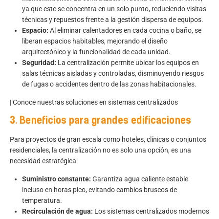
ya que este se concentra en un solo punto, reduciendo visitas
técnicas y repuestos frente a la gestión dispersa de equipos.
Espacio:
Al eliminar calentadores en cada cocina o baño, se
liberan espacios habitables, mejorando el diseño
arquitectónico y la funcionalidad de cada unidad.
Seguridad:
La centralización permite ubicar los equipos en
salas técnicas aisladas y controladas, disminuyendo riesgos
de fugas o accidentes dentro de las zonas habitacionales.
|
Conoce nuestras soluciones en sistemas centralizados
3. Beneficios para grandes edificaciones
Para proyectos de gran escala como hoteles, clínicas o conjuntos
residenciales, la centralización no es solo una opción, es una
necesidad estratégica:
Suministro constante:
Garantiza agua caliente estable
incluso en horas pico, evitando cambios bruscos de
temperatura.
Recirculación de agua:
Los sistemas centralizados modernos