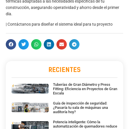
térmicas adaptadas a las necesidades específicas de tu
construcción, asegurando operatividad y ahorro desde el primer
día.
|
Contáctanos para diseñar el sistema ideal para tu proyecto
RECIENTES
Tuberías de Gran Diámetro y Press
Fitting: Eficiencia en Proyectos de Gran
Escala
Guía de inspección de seguridad:
¿Pasaría tu sala de máquinas una
auditoría hoy?
Potencia inteligente: Cómo la
automatización de quemadores reduce