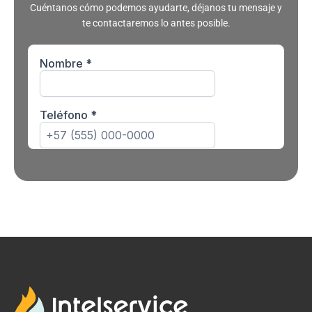
Cuéntanos cómo podemos ayudarte, déjanos tu mensaje y
te contactaremos lo antes posible.