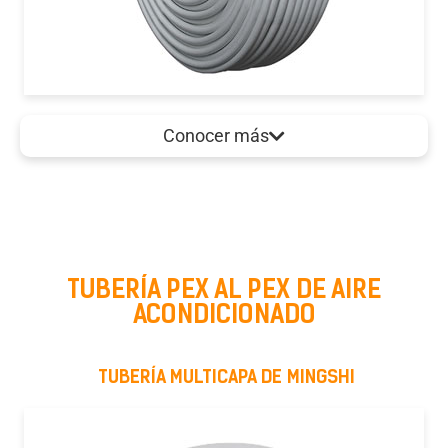
Conocer más
TUBERÍA PEX AL PEX DE AIRE
ACONDICIONADO
TUBERÍA MULTICAPA DE MINGSHI