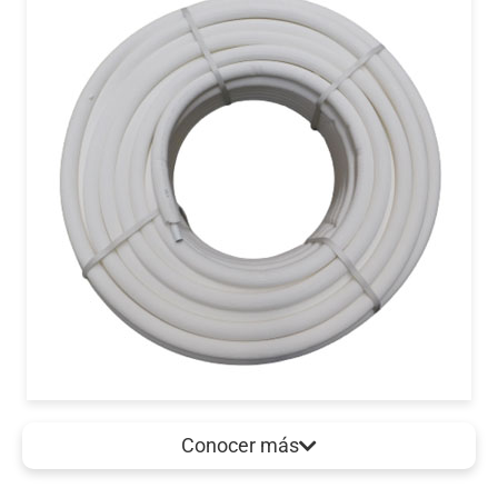
Conocer más