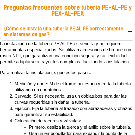
Preguntas frecuentes sobre tubería PE-AL-PE y
PEX-AL-PEX
¿Cómo se instala una tubería PE AL PE correctamente
en sistemas de gas?
La instalación de la tubería PE AL PE es sencilla y no requiere 
herramientas especializadas. Se utilizan accesorios de bronce con 
rosca NPT, que garantizan una conexión segura, y su flexibilidad 
permite adaptarse a trayectos complejos, facilitando la instalación.
Para realizar la instalación, sigue estos pasos:
Medición y corte: Mide el tramo necesario y corta la tubería 
utilizando un cortatubos.
Curvado: Si es necesario, usa un doblatubos para dar las 
curvas requeridas sin dañar la tubería.
Fijación: Fija la tubería al trazado con abrazaderas y chazos 
para garantizar su estabilidad.
Colocación de racores y válvulas:
Primero, desliza la tuerca y el anillo sobre la tubería.
Usa un emboquillador para expandir la punta de la 