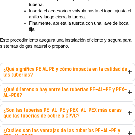
tubería.
Inserta el accesorio o válvula hasta el tope, ajusta el 
anillo y luego cierra la tuerca.
Finalmente, aprieta la tuerca con una llave de boca 
fija.
Este procedimiento asegura una instalación eficiente y segura para 
sistemas de gas natural o propano.
¿Qué significa PE AL PE y cómo impacta en la calidad de
las tuberías?
¿Qué diferencia hay entre las tuberías PE-AL-PE y PEX-
AL-PEX?
¿Son las tuberías PE-AL-PE y PEX-AL-PEX más caras
que las tuberías de cobre o CPVC?
¿Cuáles son las ventajas de las tuberías PE-AL-PE y