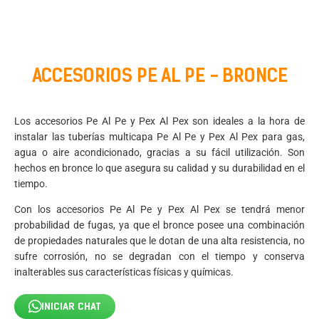
ACCESORIOS PE AL PE - BRONCE
Los accesorios Pe Al Pe y Pex Al Pex son ideales a la hora de
instalar las tuberías multicapa Pe Al Pe y Pex Al Pex para gas,
agua o aire acondicionado, gracias a su fácil utilización. Son
hechos en bronce lo que asegura su calidad y su durabilidad en el
tiempo.
Con los accesorios Pe Al Pe y Pex Al Pex se tendrá menor
probabilidad de fugas, ya que el bronce posee una combinación
de propiedades naturales que le dotan de una alta resistencia, no
sufre corrosión, no se degradan con el tiempo y conserva
inalterables sus características físicas y químicas.
INICIAR CHAT