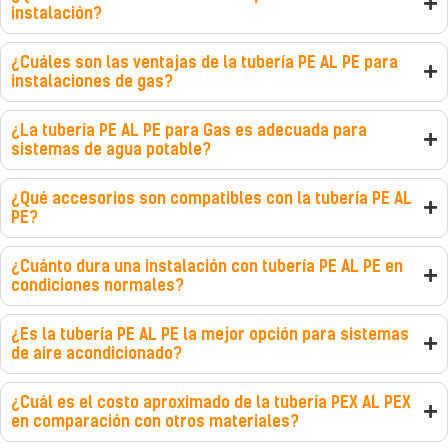
instalación?
¿Cuáles son las ventajas de la tubería PE AL PE para
instalaciones de gas?
¿La tubería PE AL PE para Gas es adecuada para
sistemas de agua potable?
¿Qué accesorios son compatibles con la tubería PE AL
PE?
¿Cuánto dura una instalación con tubería PE AL PE en
condiciones normales?
¿Es la tubería PE AL PE la mejor opción para sistemas
de aire acondicionado?
¿Cuál es el costo aproximado de la tubería PEX AL PEX
en comparación con otros materiales?