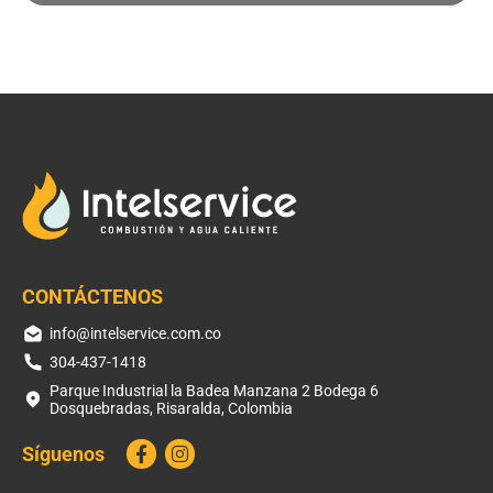
CONTÁCTENOS
info@intelservice.com.co
304-437-1418
Parque Industrial la Badea Manzana 2 Bodega 6
Dosquebradas, Risaralda, Colombia
Síguenos