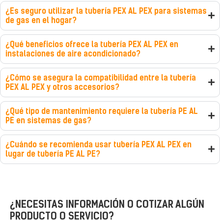
¿Es seguro utilizar la tubería PEX AL PEX para sistemas
de gas en el hogar?
¿Qué beneficios ofrece la tubería PEX AL PEX en
instalaciones de aire acondicionado?
¿Cómo se asegura la compatibilidad entre la tubería
PEX AL PEX y otros accesorios?
¿Qué tipo de mantenimiento requiere la tubería PE AL
PE en sistemas de gas?
¿Cuándo se recomienda usar tubería PEX AL PEX en
lugar de tubería PE AL PE?
¿NECESITAS INFORMACIÓN O COTIZAR ALGÚN
PRODUCTO O SERVICIO?