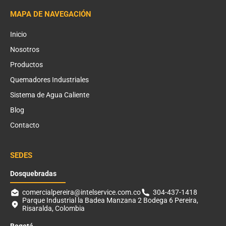
MAPA DE NAVEGACIÓN
Inicio
Nosotros
Productos
Quemadores Industriales
Sistema de Agua Caliente
Blog
Contacto
SEDES
Dosquebradas
comercialpereira@intelservice.com.co
304-437-1418
Parque Industrial la Badea Manzana 2 Bodega 6 Pereira,
Risaralda, Colombia