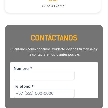
Av. 6n #17a-27
CONTÁCTANOS
Cuéntanos cómo podemos ayudarte, déjanos tu mensaje y
te contactaremos lo antes posible.