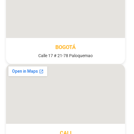
BOGOTÁ
Calle 17 # 21-78 Paloquemao
CALI