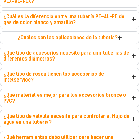
PEX-AL-PEX?
¿Cuál es la diferencia entre una tubería PE-AL-PE de
gas de color blanco y amarillo?
¿Cuáles son las aplicaciones de la tubería?
¿Qué tipo de accesorios necesito para unir tuberías de
diferentes diámetros?
¿Qué tipo de rosca tienen los accesorios de
Intelservice?
¿Qué material es mejor para los accesorios bronce o
PVC?
¿Qué tipo de válvula necesito para controlar el flujo de
agua en una tubería?
¿Qué herramientas debo utilizar para hacer una