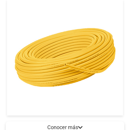
Conocer más