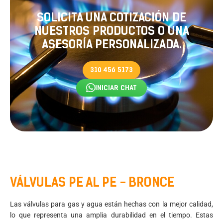
SOLICITA UNA COTIZACIÓN DE
NUESTROS PRODUCTOS O UNA
ASESORÍA PERSONALIZADA.
310 456 5173
INICIAR CHAT
VÁLVULAS PE AL PE - BRONCE
Las válvulas para gas y agua están hechas con la mejor calidad,
lo que representa una amplia durabilidad en el tiempo. Estas