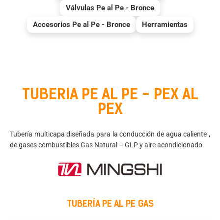
Válvulas Pe al Pe - Bronce
Accesorios Pe al Pe - Bronce
Herramientas
TUBERIA PE AL PE - PEX AL
PEX
Tubería multicapa diseñada para la conducción de agua caliente ,
de gases combustibles Gas Natural – GLP y aire acondicionado.
TUBERÍA PE AL PE GAS