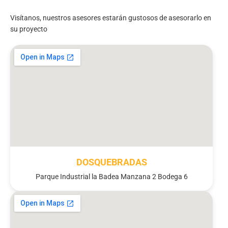
Visítanos, nuestros asesores estarán gustosos de asesorarlo en
su proyecto
DOSQUEBRADAS
Parque Industrial la Badea Manzana 2 Bodega 6