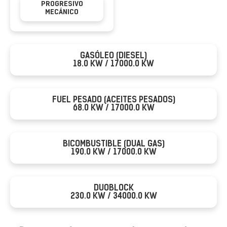
PROGRESIVO
MECÁNICO
GASÓLEO (DIESEL)
18.0 KW / 17000.0 KW
FUEL PESADO (ACEITES PESADOS)
68.0 KW / 17000.0 KW
BICOMBUSTIBLE (DUAL GAS)
190.0 KW / 17000.0 KW
DUOBLOCK
230.0 KW / 34000.0 KW