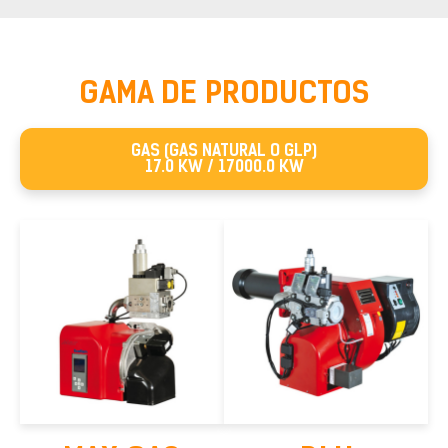
GAMA DE PRODUCTOS
GAS (GAS NATURAL O GLP)
17.0 KW / 17000.0 KW