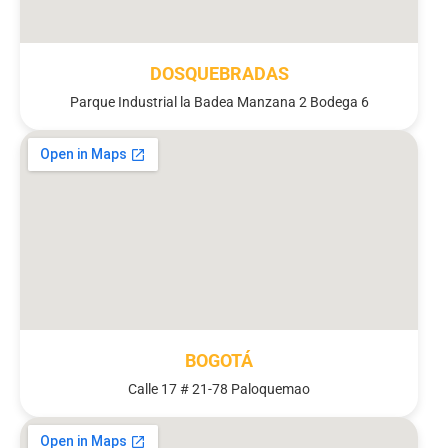
DOSQUEBRADAS
Parque Industrial la Badea Manzana 2 Bodega 6
BOGOTÁ
Calle 17 # 21-78 Paloquemao