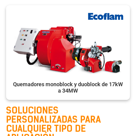
Quemadores monoblock y duoblock de 17kW
a 34MW
SOLUCIONES
PERSONALIZADAS PARA
CUALQUIER TIPO DE