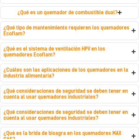
¿Qué es un quemador de combustible dual?
¿Qué tipo de mantenimiento requieren los quemadores
Ecoflam?
¿Qué es el sistema de ventilación HPV en los
quemadores Ecoflam?
¿Cuáles son las aplicaciones de los quemadores en la
industria alimentaria?
¿Qué consideraciones de seguridad se deben tener en
cuenta al usar quemadores industriales?
¿Qué consideraciones de seguridad se deben tener en
cuenta al usar quemadores industriales?
¿Qué es la brida de bisagra en los quemadores MAX