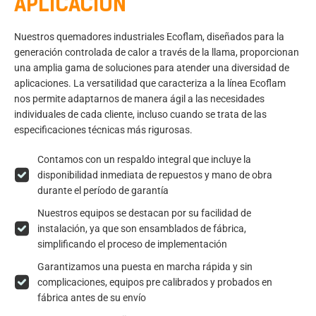
APLICACIÓN
Nuestros quemadores industriales Ecoflam, diseñados para la
generación controlada de calor a través de la llama, proporcionan
una amplia gama de soluciones para atender una diversidad de
aplicaciones. La versatilidad que caracteriza a la línea Ecoflam
nos permite adaptarnos de manera ágil a las necesidades
individuales de cada cliente, incluso cuando se trata de las
especificaciones técnicas más rigurosas.
Contamos con un respaldo integral que incluye la
disponibilidad inmediata de repuestos y mano de obra
durante el período de garantía
Nuestros equipos se destacan por su facilidad de
instalación, ya que son ensamblados de fábrica,
simplificando el proceso de implementación
Garantizamos una puesta en marcha rápida y sin
complicaciones, equipos pre calibrados y probados en
fábrica antes de su envío