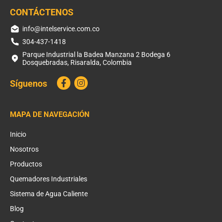
CONTÁCTENOS
info@intelservice.com.co
304-437-1418
Parque Industrial la Badea Manzana 2 Bodega 6
Dosquebradas, Risaralda, Colombia
Síguenos
MAPA DE NAVEGACIÓN
Inicio
Nosotros
Productos
Quemadores Industriales
Sistema de Agua Caliente
Blog