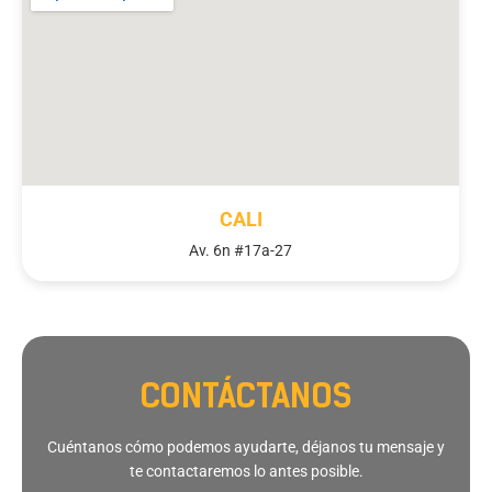
CALI
Av. 6n #17a-27
CONTÁCTANOS
Cuéntanos cómo podemos ayudarte, déjanos tu mensaje y
te contactaremos lo antes posible.