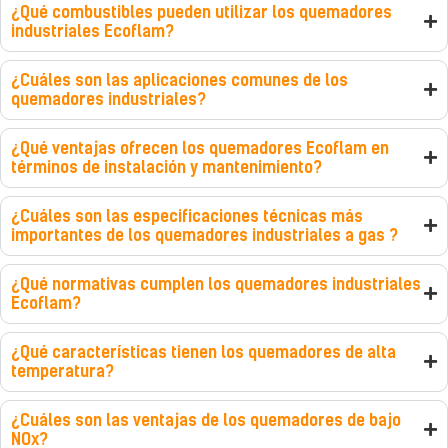
¿Qué combustibles pueden utilizar los quemadores
industriales Ecoflam?
¿Cuáles son las aplicaciones comunes de los
quemadores industriales?
¿Qué ventajas ofrecen los quemadores Ecoflam en
términos de instalación y mantenimiento?
¿Cuáles son las especificaciones técnicas más
importantes de los quemadores industriales a gas ?
¿Qué normativas cumplen los quemadores industriales
Ecoflam?
¿Qué características tienen los quemadores de alta
temperatura?
¿Cuáles son las ventajas de los quemadores de bajo
NOx?