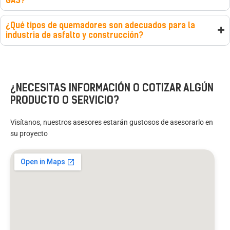
GAS?
¿Qué tipos de quemadores son adecuados para la
industria de asfalto y construcción?
¿NECESITAS INFORMACIÓN O COTIZAR ALGÚN
PRODUCTO O SERVICIO?
Visítanos, nuestros asesores estarán gustosos de asesorarlo en
su proyecto