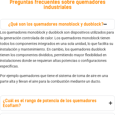
Preguntas frecuentes sobre quemadores
industriales
¿Qué son los quemadores monoblock y duoblock?
Los quemadores monoblock y duoblock son dispositivos utilizados para
la generación controlada de calor. Los quemadores monoblock tienen
todos los componentes integrados en una sola unidad, lo que facilita su
instalación y mantenimiento. En cambio, los quemadores duoblock
tienen los componentes divididos, permitiendo mayor flexibilidad en
instalaciones donde se requieran altas potencias o configuraciones
específicas
.
Por ejemplo quemadores que tiene el sistema de toma de aire en una
parte alta y llevan el aire para la combustión mediante un ducto.
¿Cuál es el rango de potencia de los quemadores
Ecoflam?