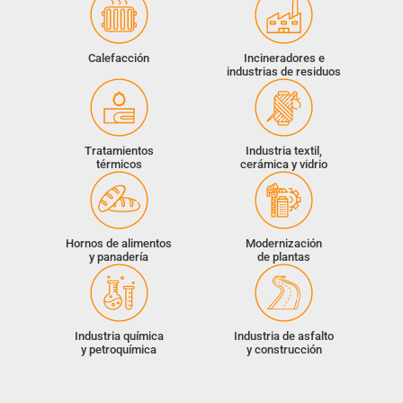
Calefacción
Incineradores e
industrias de residuos
Tratamientos
Industria textil,
térmicos
cerámica y vidrio
Hornos de alimentos
Modernización
y panadería
de plantas
Industria química
Industria de asfalto
y petroquímica
y construcción