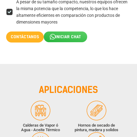
A pesar de su tamaño compacto, nuestros equipos ofrecen
la misma potencia que la competencia, lo que los hace
altamente eficientes en comparación con productos de
dimensiones mayores
INICIAR CHAT
CONTÁCTANOS
APLICACIONES
Calderas de Vapor ó
Hornos de secado de
Agua - Aceite Térmico
pintura, madera y solidos