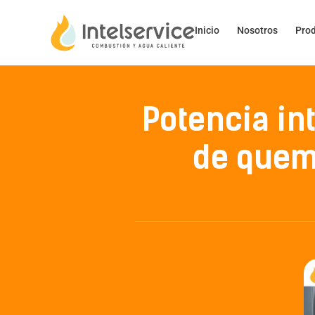
Inicio
Nosotros
Pro
Potencia in
de quem