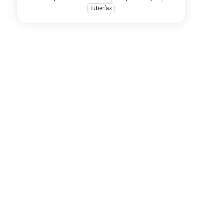
tuberías