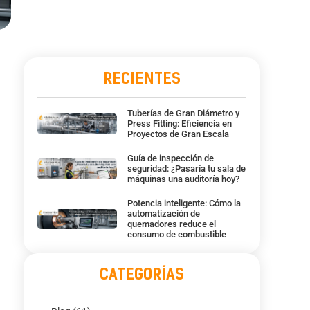
RECIENTES
Tuberías de Gran Diámetro y
Press Fitting: Eficiencia en
Proyectos de Gran Escala
Guía de inspección de
seguridad: ¿Pasaría tu sala de
máquinas una auditoría hoy?
Potencia inteligente: Cómo la
automatización de
quemadores reduce el
consumo de combustible
CATEGORÍAS