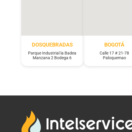
DOSQUEBRADAS
BOGOTÁ
Parque Industrial la Badea
Calle 17 # 21-78
Manzana 2 Bodega 6
Paloquemao