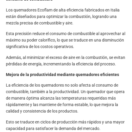
Los quemadores Ecoflam de alta eficiencia fabricados en Italia
están diseñados para optimizar la
combustión
, logrando una
mezcla precisa de combustible y aire.
Esta precisión reduce el consumo de combustible al aprovechar al
máximo su poder calorífico, lo que se traduce en una disminución
significativa de los costos operativos.
Además, al minimizar el exceso de aire en la combustión, se evitan
pérdidas de energía, incrementando la eficiencia del proceso.
Mejora de la productividad mediante quemadores eficientes
La eficiencia de los quemadores no solo afecta al consumo de
combustible, también a la productividad. Un quemador que opera
de manera óptima alcanza las temperaturas requeridas más
rápidamente y las mantiene de forma estable, lo que mejora la
calidad y consistencia de los productos.
Esto se traduce en ciclos de producción más rápidos y una mayor
capacidad para satisfacer la demanda del mercado. ​