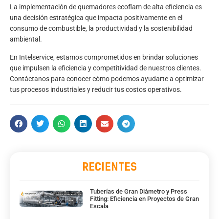
La implementación de quemadores ecoflam de alta eficiencia es
una decisión estratégica que impacta positivamente en el
consumo de combustible, la productividad y la sostenibilidad
ambiental.
En
Intelservice
, estamos comprometidos en brindar soluciones
que impulsen la eficiencia y competitividad de nuestros clientes.
Contáctanos para conocer cómo podemos ayudarte a optimizar
tus procesos industriales y reducir tus costos operativos.
RECIENTES
Tuberías de Gran Diámetro y Press
Fitting: Eficiencia en Proyectos de Gran
Escala