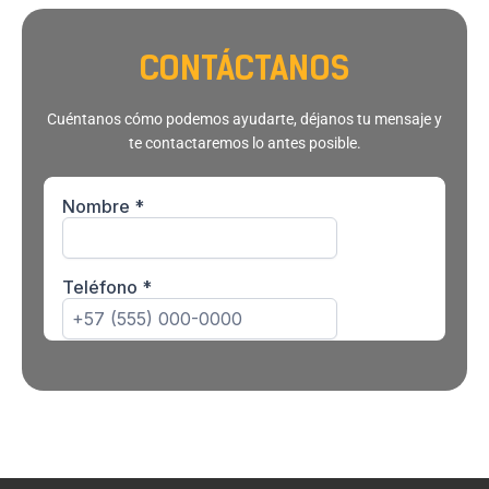
CONTÁCTANOS
Cuéntanos cómo podemos ayudarte, déjanos tu mensaje y
te contactaremos lo antes posible.