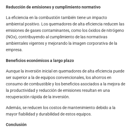
Reducción de emisiones y cumplimiento normativo
La eficiencia en la combustión también tiene un impacto
ambiental positivo. Los quemadores de alta eficiencia reducen las
emisiones de gases contaminantes, como los
óxidos de nitrógeno
(NOx)
, contribuyendo al cumplimiento de las normativas
ambientales vigentes y mejorando la imagen corporativa de la
empresa.
Beneficios económicos a largo plazo
Aunque la inversión inicial en quemadores de alta eficiencia puede
ser superior a la de equipos convencionales, los ahorros en
consumo de combustible y los beneficios asociados a la mejora de
la productividad y reducción de emisiones resultan en una
recuperación rápida de la inversión.
Además, se reducen los costos de mantenimiento debido a la
mayor fiabilidad y durabilidad de estos equipos. ​
Conclusión