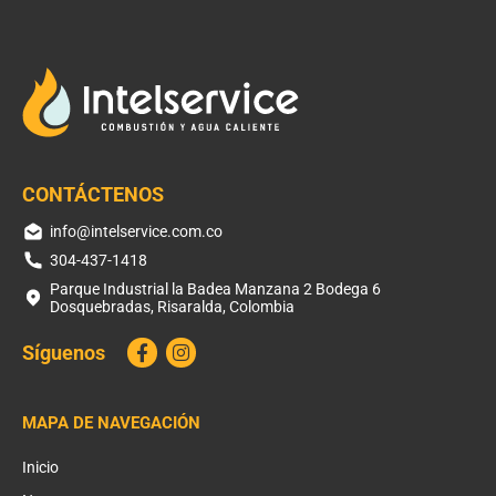
CONTÁCTENOS
info@intelservice.com.co
304-437-1418
Parque Industrial la Badea Manzana 2 Bodega 6
Dosquebradas, Risaralda, Colombia
Síguenos
MAPA DE NAVEGACIÓN
Inicio