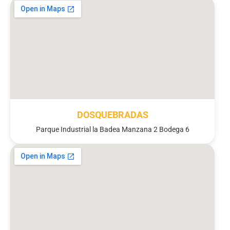
DOSQUEBRADAS
Parque Industrial la Badea Manzana 2 Bodega 6