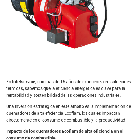
En
Intelservice
, con más de 16 años de experiencia en soluciones
térmicas, sabemos que la eficiencia energética es clave para la
rentabilidad y sostenibilidad de las operaciones industriales.
Una inversión estratégica en este ámbito es la implementación de
quemadores de alta eficiencia
Ecoflam, los cuales impactan
directamente en el consumo de combustible y la productividad.​
Impacto de los quemadores Ecoflam de alta eficiencia en el
consumo de combustible