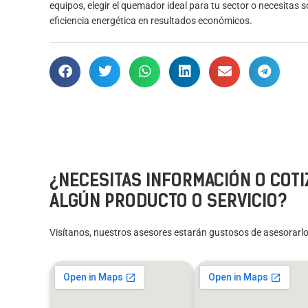
equipos, elegir el quemador ideal para tu sector o necesitas 
eficiencia energética en resultados económicos.
¿NECESITAS INFORMACIÓN O COTI
ALGÚN PRODUCTO O SERVICIO?
Visítanos, nuestros asesores estarán gustosos de asesorarlo