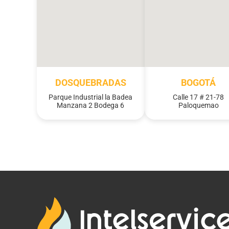
DOSQUEBRADAS
BOGOTÁ
Parque Industrial la Badea
Calle 17 # 21-78
Manzana 2 Bodega 6
Paloquemao