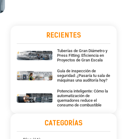
RECIENTES
u
Tuberías de Gran Diámetro y
Press Fitting: Eficiencia en
Proyectos de Gran Escala
Guía de inspección de
seguridad: ¿Pasaría tu sala de
máquinas una auditoría hoy?
Potencia inteligente: Cómo la
automatización de
quemadores reduce el
consumo de combustible
CATEGORÍAS