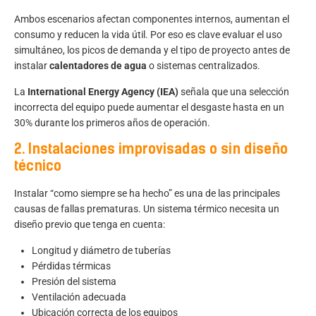
Ambos escenarios afectan componentes internos, aumentan el
consumo y reducen la vida útil. Por eso es clave evaluar el uso
simultáneo, los picos de demanda y el tipo de proyecto antes de
instalar
calentadores de agua
o sistemas centralizados.
La
International Energy Agency
(IEA)
señala que una selección
incorrecta del equipo puede aumentar el desgaste hasta en un
30% durante los primeros años de operación.
2. Instalaciones improvisadas o sin diseño
técnico
Instalar “como siempre se ha hecho” es una de las principales
causas de fallas prematuras. Un sistema térmico necesita un
diseño previo que tenga en cuenta:
Longitud y diámetro de tuberías
Pérdidas térmicas
Presión del sistema
Ventilación adecuada
Ubicación correcta de los equipos