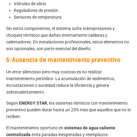
Válvulas de alivio
Reguladores de presión
Sensores de temperatura
Sin estos componentes, el sistema sufre sobrepresiones y
choques térmicos que dañan internamente calderas y
calentadores. En instalaciones profesionales, estos elementos no
son opcionales, son parte esencial del diseño.
6. Ausencia de mantenimiento preventivo
Un error silencioso pero muy costoso es no realizar
mantenimiento periódico. La acumulación de sedimentos,
incrustaciones o suciedad reduce la eficiencia y genera
sobrecalentamiento.
Según
ENERGY STAR
, los sistemas térmicos con mantenimiento
preventivo pueden durar hasta un 25% más que aquellos que no lo
reciben.
El mantenimiento oportuno en
sistemas de agua caliente
centralizada
evita paradas inesperadas y reemplazos