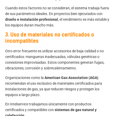
Cuando estos factores no se consideran, el sistema trabaja fuera
de sus parámetros ideales. En proyectos bien ejecutados con
diseño e instalación profesional
, el rendimiento es más estable y
los equipos duran mucho más.
3. Uso de materiales no certificados o
incompatibles
Otro error frecuente es utilizar accesorios de baja calidad o no
certificados: mangueras inadecuadas, válvulas genéricas o
conexiones improvisadas. Estos componentes generan fugas,
vibraciones, corrosión y sobrecalentamiento.
Organizaciones como la
American Gas Association
(AGA)
recomiendan el uso exclusivo de materiales certificados para
instalaciones de gas, ya que reducen riesgos y protegen los
equipos a largo plazo.
En Intelservice trabajamos únicamente con productos
certificados y compatibles con
sistemas de gas natural y
calefacción
.