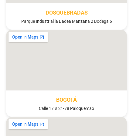
DOSQUEBRADAS
Parque Industrial la Badea Manzana 2 Bodega 6
BOGOTÁ
Calle 17 # 21-78 Paloquemao