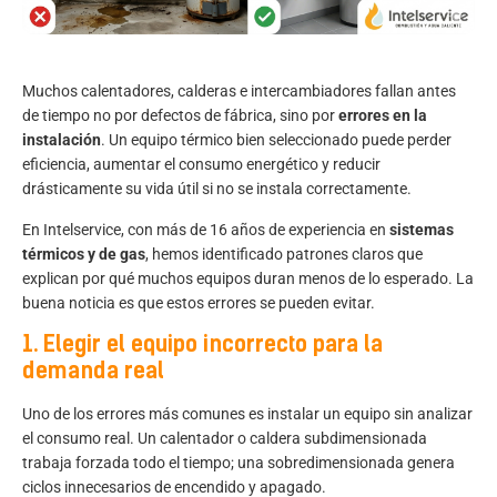
Muchos calentadores, calderas e intercambiadores fallan antes
de tiempo no por defectos de fábrica, sino por
errores en la
instalación
. Un equipo térmico bien seleccionado puede perder
eficiencia, aumentar el consumo energético y reducir
drásticamente su vida útil si no se instala correctamente.
En Intelservice, con más de 16 años de experiencia en
sistemas
térmicos y de gas
, hemos identificado patrones claros que
explican por qué muchos equipos duran menos de lo esperado. La
buena noticia es que estos errores se pueden evitar.
1. Elegir el equipo incorrecto para la
demanda real
Uno de los errores más comunes es instalar un equipo sin analizar
el consumo real. Un calentador o caldera subdimensionada
trabaja forzada todo el tiempo; una sobredimensionada genera
ciclos innecesarios de encendido y apagado.