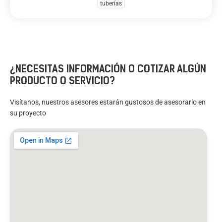
tuberías
¿NECESITAS INFORMACIÓN O COTIZAR ALGÚN
PRODUCTO O SERVICIO?
Visítanos, nuestros asesores estarán gustosos de asesorarlo en
su proyecto