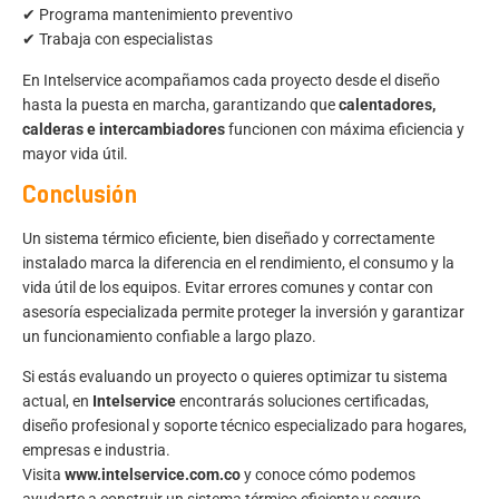
✔ Programa mantenimiento preventivo
✔ Trabaja con especialistas
En Intelservice acompañamos cada proyecto desde el diseño
hasta la puesta en marcha, garantizando que
calentadores,
calderas e intercambiadores
funcionen con máxima eficiencia y
mayor vida útil.
Conclusión
Un sistema térmico eficiente, bien diseñado y correctamente
instalado marca la diferencia en el rendimiento, el consumo y la
vida útil de los equipos. Evitar errores comunes y contar con
asesoría especializada permite proteger la inversión y garantizar
un funcionamiento confiable a largo plazo.
Si estás evaluando un proyecto o quieres optimizar tu sistema
actual, en
Intelservice
encontrarás soluciones certificadas,
diseño profesional y soporte técnico especializado para hogares,
empresas e industria.
Visita
www.intelservice.com.co
y conoce cómo podemos