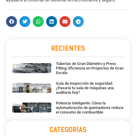
ayudarte a construir un sistema térmico eficiente y seguro.
RECIENTES
Tuberías de Gran Diámetro y Press
Fitting: Eficiencia en Proyectos de Gran
Escala
Guía de inspección de seguridad:
¿Pasaría tu sala de máquinas una
auditoría hoy?
Potencia inteligente: Cómo la
automatización de quemadores reduce
el consumo de combustible
CATEGORÍAS