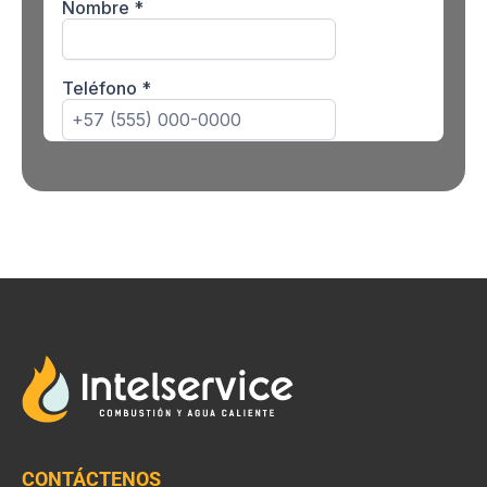
CONTÁCTENOS