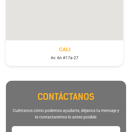
CALI
Av. 6n #17a-27
CONTÁCTANOS
Cuéntanos cómo podemos ayudarte, déjanos tu mensaje y
te contactaremos lo antes posible.