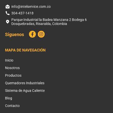
info@intelservice.com.co
304-437-1418
Parque Industrial la Badea Manzana 2 Bodega 6
Dosquebradas, Risaralda, Colombia
Síguenos
MAPA DE NAVEGACIÓN
Inicio
Nosotros
Productos
Quemadores Industriales
Sistema de Agua Caliente
Blog
Contacto