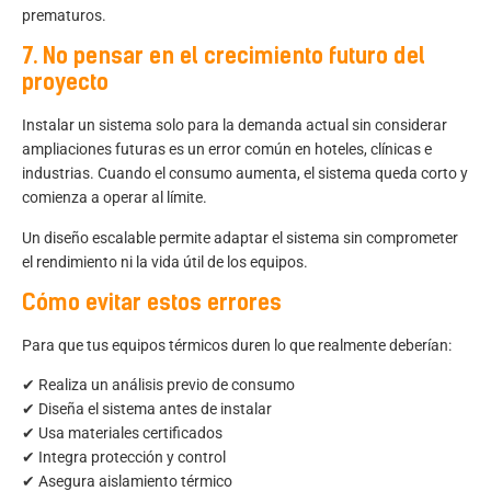
prematuros.
7. No pensar en el crecimiento futuro del
proyecto
Instalar un sistema solo para la demanda actual sin considerar
ampliaciones futuras es un error común en hoteles, clínicas e
industrias. Cuando el consumo aumenta, el sistema queda corto y
comienza a operar al límite.
Un diseño escalable permite adaptar el sistema sin comprometer
el rendimiento ni la vida útil de los equipos.
Cómo evitar estos errores
Para que tus equipos térmicos duren lo que realmente deberían:
✔ Realiza un análisis previo de consumo
✔ Diseña el sistema antes de instalar
✔ Usa materiales certificados
✔ Integra protección y control
✔ Asegura aislamiento térmico