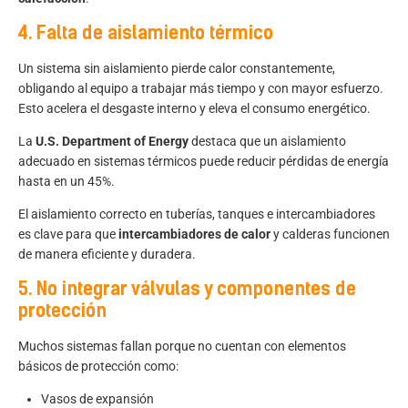
4. Falta de aislamiento térmico
Un sistema sin aislamiento pierde calor constantemente,
obligando al equipo a trabajar más tiempo y con mayor esfuerzo.
Esto acelera el desgaste interno y eleva el consumo energético.
La
U.S. Department of Energy
destaca que un aislamiento
adecuado en sistemas térmicos puede reducir pérdidas de energía
hasta en un 45%.
El aislamiento correcto en tuberías, tanques e intercambiadores
es clave para que
intercambiadores de calor
y calderas funcionen
de manera eficiente y duradera.
5. No integrar válvulas y componentes de
protección
Muchos sistemas fallan porque no cuentan con elementos
básicos de protección como:
Vasos de expansión