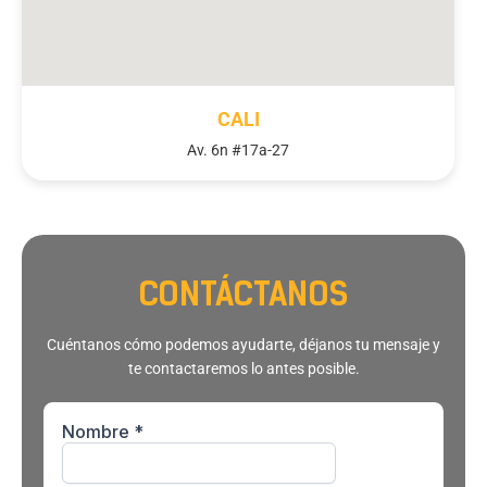
CALI
Av. 6n #17a-27
CONTÁCTANOS
Cuéntanos cómo podemos ayudarte, déjanos tu mensaje y
te contactaremos lo antes posible.