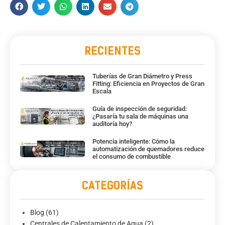
RECIENTES
Tuberías de Gran Diámetro y Press
Fitting: Eficiencia en Proyectos de Gran
Escala
Guía de inspección de seguridad:
¿Pasaría tu sala de máquinas una
auditoría hoy?
Potencia inteligente: Cómo la
automatización de quemadores reduce
el consumo de combustible
CATEGORÍAS
Blog
(61)
Centrales de Calentamiento de Agua
(2)