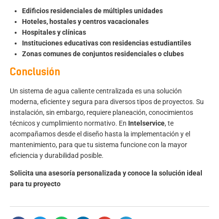
Edificios residenciales de múltiples unidades
Hoteles, hostales y centros vacacionales
Hospitales y clínicas
Instituciones educativas con residencias estudiantiles
Zonas comunes de conjuntos residenciales o clubes
Conclusión
Un sistema de agua caliente centralizada es una solución
moderna, eficiente y segura para diversos tipos de proyectos. Su
instalación, sin embargo, requiere planeación, conocimientos
técnicos y cumplimiento normativo. En
Intelservice
, te
acompañamos desde el diseño hasta la implementación y el
mantenimiento, para que tu sistema funcione con la mayor
eficiencia y durabilidad posible.
Solicita una asesoría personalizada y conoce la solución ideal
para tu proyecto