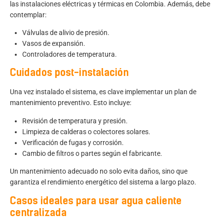
las instalaciones eléctricas y térmicas en Colombia. Además, debe
contemplar:
Válvulas de alivio de presión.
Vasos de expansión.
Controladores de temperatura.
Cuidados post-instalación
Una vez instalado el sistema, es clave implementar un plan de
mantenimiento preventivo. Esto incluye:
Revisión de temperatura y presión.
Limpieza de calderas o colectores solares.
Verificación de fugas y corrosión.
Cambio de filtros o partes según el fabricante.
Un mantenimiento adecuado no solo evita daños, sino que
garantiza el rendimiento energético del sistema a largo plazo.
Casos ideales para usar agua caliente
centralizada