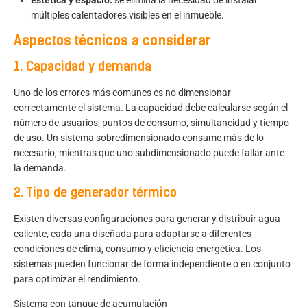
múltiples calentadores visibles en el inmueble.
Aspectos técnicos a considerar
1. Capacidad y demanda
Uno de los errores más comunes es no dimensionar
correctamente el sistema. La capacidad debe calcularse según el
número de usuarios, puntos de consumo, simultaneidad y tiempo
de uso. Un sistema sobredimensionado consume más de lo
necesario, mientras que uno subdimensionado puede fallar ante
la demanda.
2. Tipo de generador térmico
Existen diversas configuraciones para generar y distribuir agua
caliente, cada una diseñada para adaptarse a diferentes
condiciones de clima, consumo y eficiencia energética. Los
sistemas pueden funcionar de forma independiente o en conjunto
para optimizar el rendimiento.
Sistema con tanque de acumulación