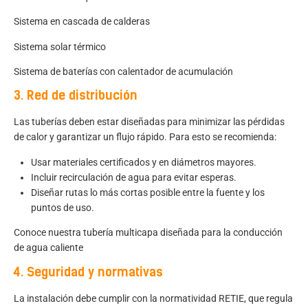
Sistema en cascada de calderas
Sistema solar térmico
Sistema de baterías con calentador de acumulación
3. Red de distribución
Las tuberías deben estar diseñadas para minimizar las pérdidas
de calor y garantizar un flujo rápido. Para esto se recomienda:
Usar materiales certificados y en diámetros mayores.
Incluir recirculación de agua para evitar esperas.
Diseñar rutas lo más cortas posible entre la fuente y los
puntos de uso.
Conoce nuestra tubería multicapa diseñada para la conducción
de agua caliente
4. Seguridad y normativas
La instalación debe cumplir con la normatividad RETIE, que regula