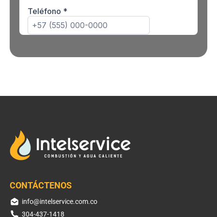
CONTÁCTENOS
info@intelservice.com.co
304-437-1418