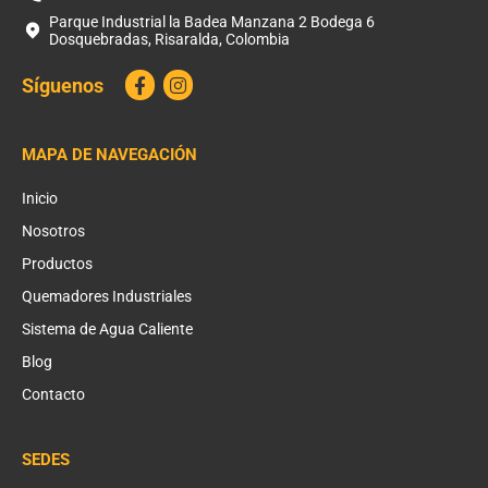
Parque Industrial la Badea Manzana 2 Bodega 6
Dosquebradas, Risaralda, Colombia
Síguenos
MAPA DE NAVEGACIÓN
Inicio
Nosotros
Productos
Quemadores Industriales
Sistema de Agua Caliente
Blog
Contacto
SEDES