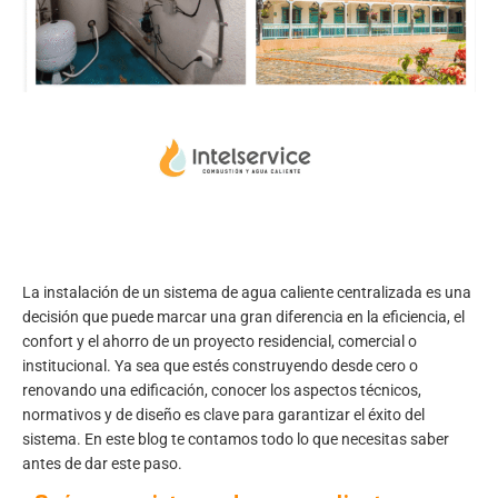
La instalación de un sistema de agua caliente centralizada es una
decisión que puede marcar una gran diferencia en la eficiencia, el
confort y el ahorro de un proyecto residencial, comercial o
institucional. Ya sea que estés construyendo desde cero o
renovando una edificación, conocer los aspectos técnicos,
normativos y de diseño es clave para garantizar el éxito del
sistema. En este blog te contamos todo lo que necesitas saber
antes de dar este paso.