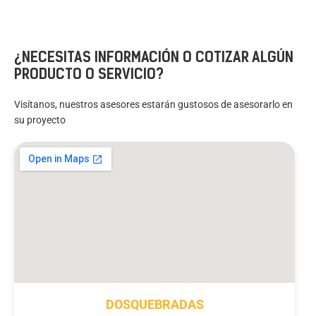
¿NECESITAS INFORMACIÓN O COTIZAR ALGÚN
PRODUCTO O SERVICIO?
Visítanos, nuestros asesores estarán gustosos de asesorarlo en
su proyecto
DOSQUEBRADAS