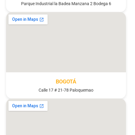
Parque Industrial la Badea Manzana 2 Bodega 6
BOGOTÁ
Calle 17 # 21-78 Paloquemao